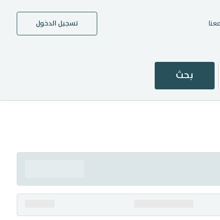
عنا
تسجيل الدخول
بحث