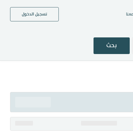
عنا
تسجيل الدخول
بحث