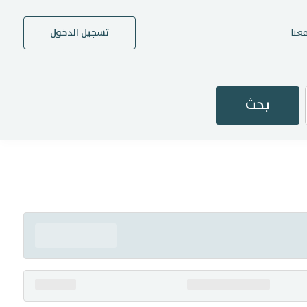
عنا
تسجيل الدخول
بحث