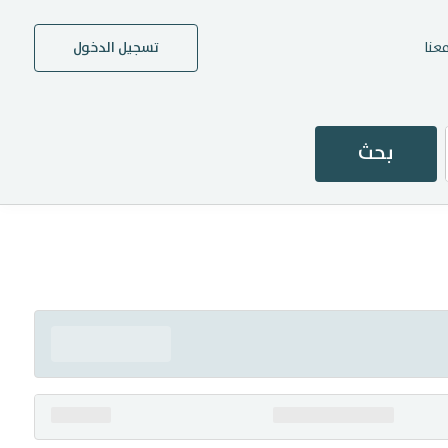
عنا
تسجيل الدخول
بحث