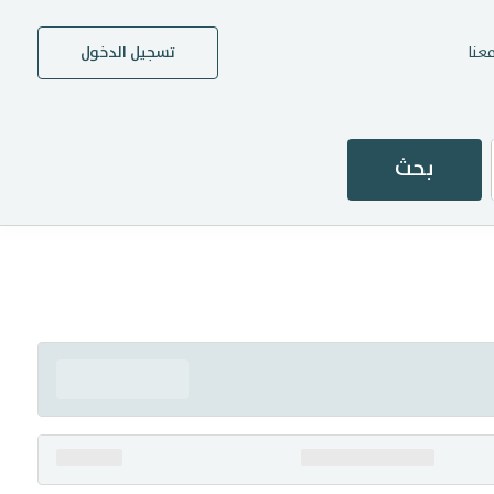
عنا
تسجيل الدخول
بحث