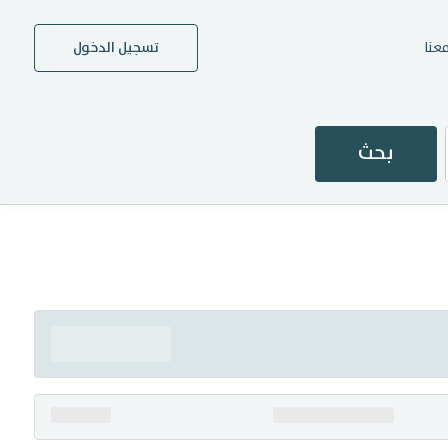
عنا
تسجيل الدخول
بحث