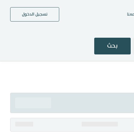
عنا
تسجيل الدخول
بحث