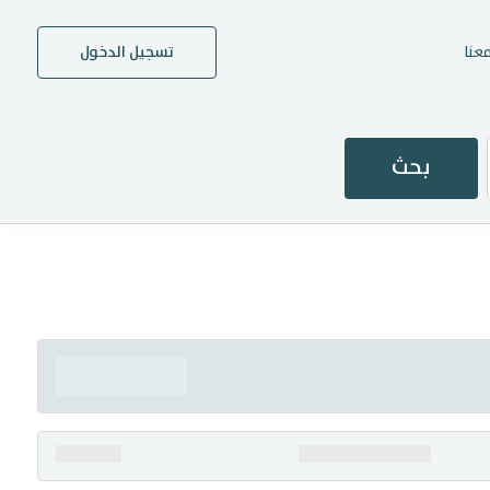
عنا
تسجيل الدخول
بحث