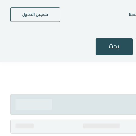
عنا
تسجيل الدخول
بحث