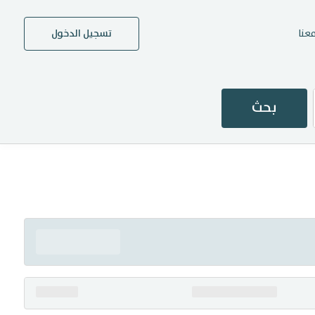
عنا
تسجيل الدخول
بحث