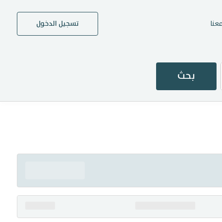
عنا
تسجيل الدخول
بحث