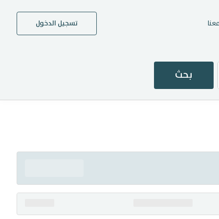
عنا
تسجيل الدخول
بحث