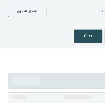
عنا
تسجيل الدخول
بحث