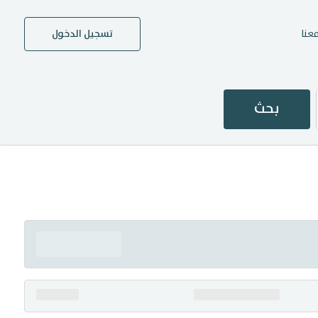
عنا
تسجيل الدخول
بحث