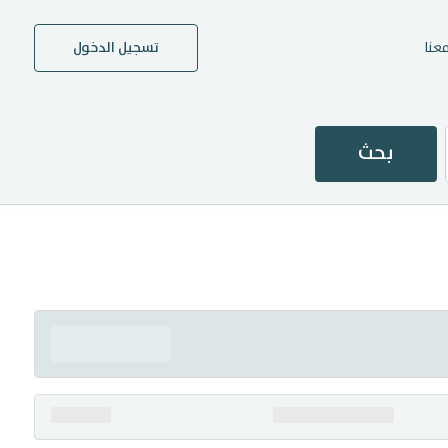
عنا
تسجيل الدخول
بحث