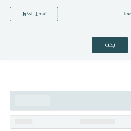
عنا
تسجيل الدخول
بحث