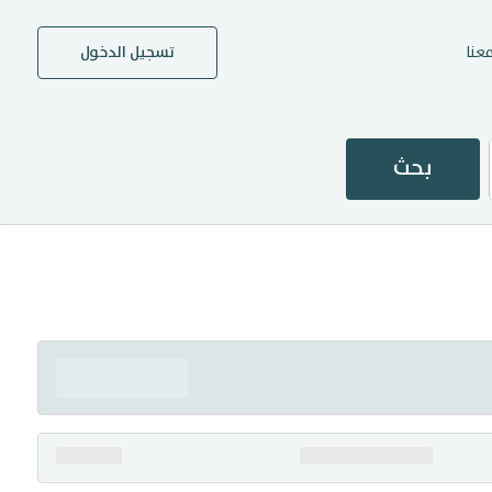
عنا
تسجيل الدخول
بحث