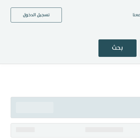
عنا
تسجيل الدخول
بحث