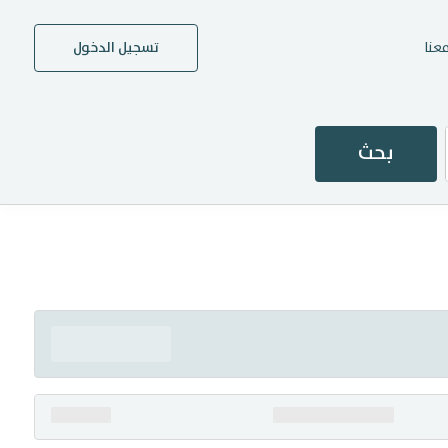
عنا
تسجيل الدخول
بحث