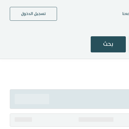
عنا
تسجيل الدخول
بحث