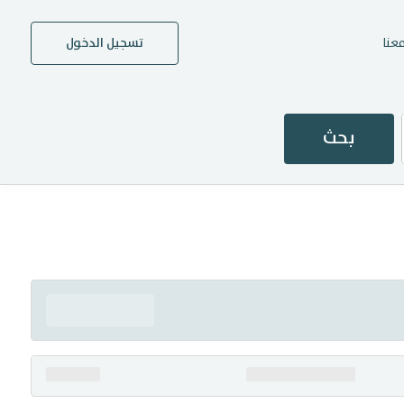
عنا
تسجيل الدخول
بحث