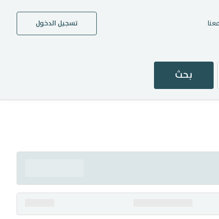
عنا
تسجيل الدخول
بحث