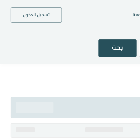
عنا
تسجيل الدخول
بحث