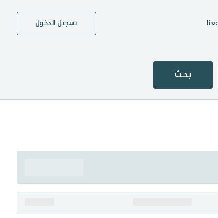
عنا
تسجيل الدخول
بحث