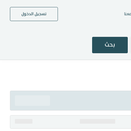
عنا
تسجيل الدخول
بحث