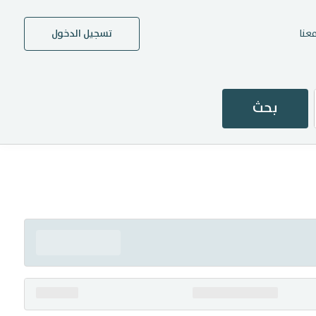
عنا
تسجيل الدخول
بحث