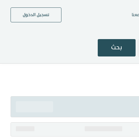
عنا
تسجيل الدخول
بحث