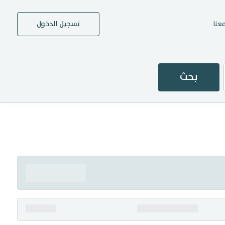
عنا
تسجيل الدخول
بحث