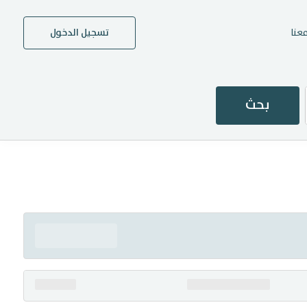
عنا
تسجيل الدخول
بحث